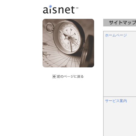
ホームページ
サービス案内